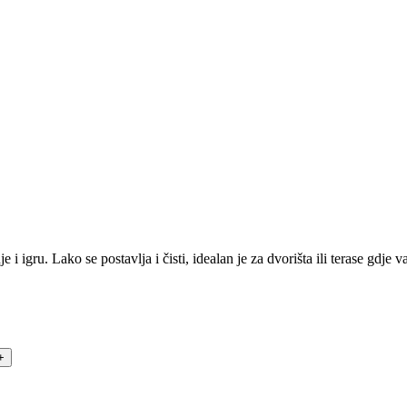
i igru. Lako se postavlja i čisti, idealan je za dvorišta ili terase gdje 