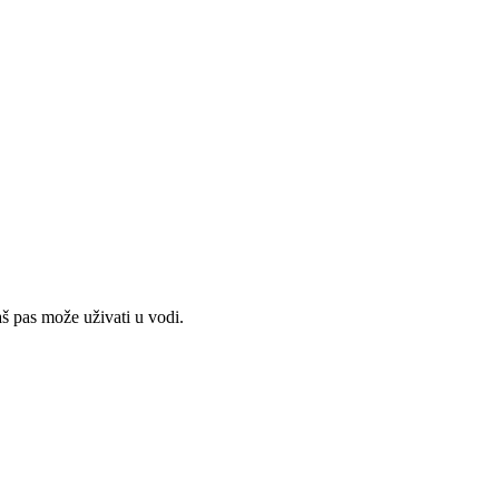
vaš pas može uživati u vodi.