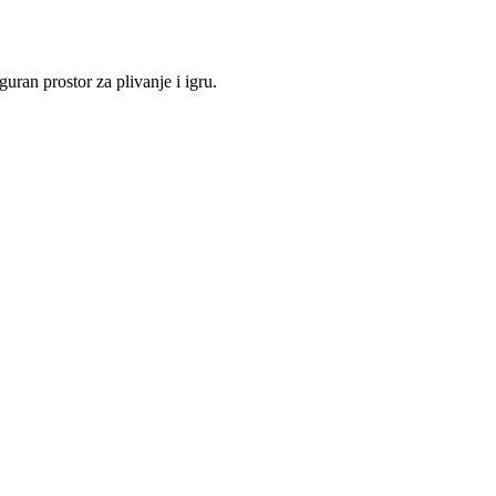
uran prostor za plivanje i igru.