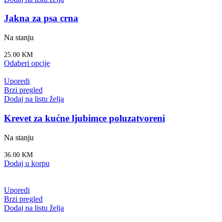
Jakna za psa crna
Na stanju
25.00
KM
Odaberi opcije
Uporedi
Brzi pregled
Dodaj na listu želja
Krevet za kućne ljubimce poluzatvoreni
Na stanju
36.00
KM
Dodaj u korpu
Uporedi
Brzi pregled
Dodaj na listu želja