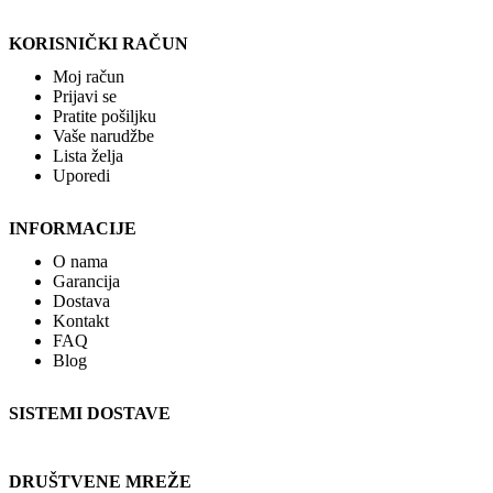
KORISNIČKI RAČUN
Moj račun
Prijavi se
Pratite pošiljku
Vaše narudžbe
Lista želja
Uporedi
INFORMACIJE
O nama
Garancija
Dostava
Kontakt
FAQ
Blog
SISTEMI DOSTAVE
DRUŠTVENE MREŽE