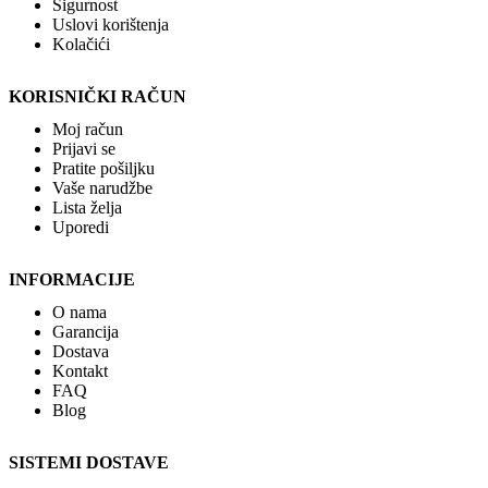
Sigurnost
Uslovi korištenja
Kolačići
KORISNIČKI RAČUN
Moj račun
Prijavi se
Pratite pošiljku
Vaše narudžbe
Lista želja
Uporedi
INFORMACIJE
O nama
Garancija
Dostava
Kontakt
FAQ
Blog
SISTEMI DOSTAVE