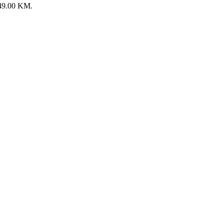
: 49.00 KM.