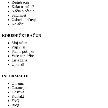
Registracija
Kako naručiti?
Način plaćanja
Sigurnost
Uslovi korištenja
Kolačići
KORISNIČKI RAČUN
Moj račun
Prijavi se
Pratite pošiljku
Vaše narudžbe
Lista želja
Uporedi
INFORMACIJE
O nama
Garancija
Dostava
Kontakt
FAQ
Blog