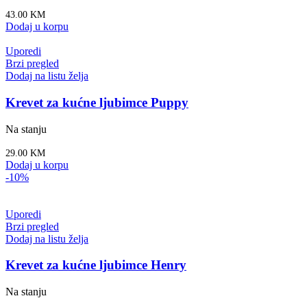
43.00
KM
Dodaj u korpu
Uporedi
Brzi pregled
Dodaj na listu želja
Krevet za kućne ljubimce Puppy
Na stanju
29.00
KM
Dodaj u korpu
-10%
Uporedi
Brzi pregled
Dodaj na listu želja
Krevet za kućne ljubimce Henry
Na stanju