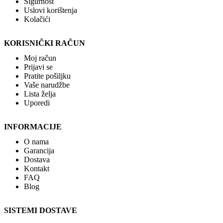
Sigurnost
Uslovi korištenja
Kolačići
KORISNIČKI RAČUN
Moj račun
Prijavi se
Pratite pošiljku
Vaše narudžbe
Lista želja
Uporedi
INFORMACIJE
O nama
Garancija
Dostava
Kontakt
FAQ
Blog
SISTEMI DOSTAVE