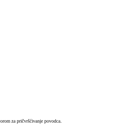
otvorom za pričvršćivanje povodca.