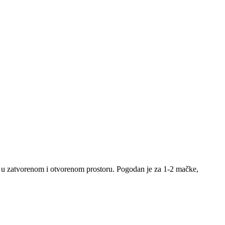
ti u zatvorenom i otvorenom prostoru. Pogodan je za 1-2 mačke,