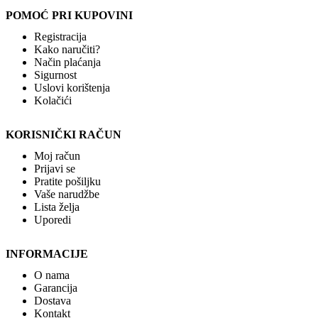
POMOĆ PRI KUPOVINI
Registracija
Kako naručiti?
Način plaćanja
Sigurnost
Uslovi korištenja
Kolačići
KORISNIČKI RAČUN
Moj račun
Prijavi se
Pratite pošiljku
Vaše narudžbe
Lista želja
Uporedi
INFORMACIJE
O nama
Garancija
Dostava
Kontakt