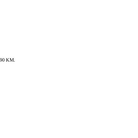
9.90 KM.