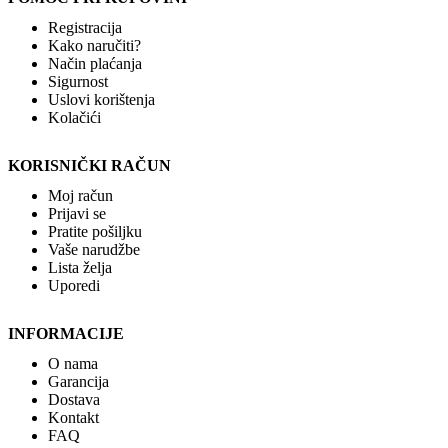
Registracija
Kako naručiti?
Način plaćanja
Sigurnost
Uslovi korištenja
Kolačići
KORISNIČKI RAČUN
Moj račun
Prijavi se
Pratite pošiljku
Vaše narudžbe
Lista želja
Uporedi
INFORMACIJE
O nama
Garancija
Dostava
Kontakt
FAQ