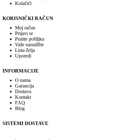
Kolačići
KORISNIČKI RAČUN
Moj račun
Prijavi se
Pratite pošiljku
Vaše narudžbe
Lista želja
Uporedi
INFORMACIJE
O nama
Garancija
Dostava
Kontakt
FAQ
Blog
SISTEMI DOSTAVE