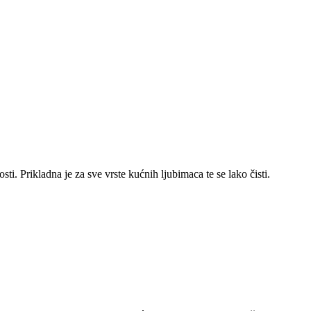
ti. Prikladna je za sve vrste kućnih ljubimaca te se lako čisti.