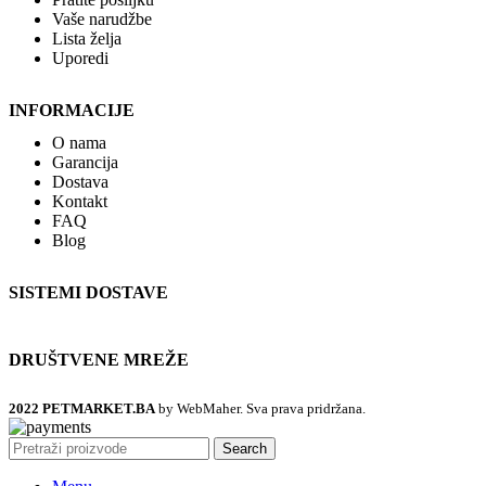
Vaše narudžbe
Lista želja
Uporedi
INFORMACIJE
O nama
Garancija
Dostava
Kontakt
FAQ
Blog
SISTEMI DOSTAVE
DRUŠTVENE MREŽE
2022 PETMARKET.BA
by WebMaher. Sva prava pridržana.
Search