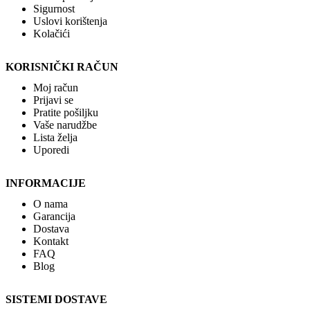
Sigurnost
Uslovi korištenja
Kolačići
KORISNIČKI RAČUN
Moj račun
Prijavi se
Pratite pošiljku
Vaše narudžbe
Lista želja
Uporedi
INFORMACIJE
O nama
Garancija
Dostava
Kontakt
FAQ
Blog
SISTEMI DOSTAVE