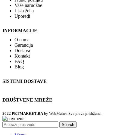
Vaše narudžbe
Lista želja
Uporedi
INFORMACIJE
O nama
Garancija
Dostava
Kontakt
FAQ
Blog
SISTEMI DOSTAVE
DRUŠTVENE MREŽE
2022 PETMARKET.BA
by WebMaher. Sva prava pridržana.
Search