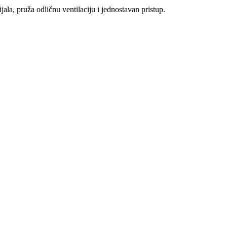
ala, pruža odličnu ventilaciju i jednostavan pristup.