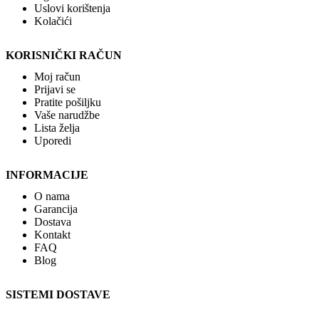
Uslovi korištenja
Kolačići
KORISNIČKI RAČUN
Moj račun
Prijavi se
Pratite pošiljku
Vaše narudžbe
Lista želja
Uporedi
INFORMACIJE
O nama
Garancija
Dostava
Kontakt
FAQ
Blog
SISTEMI DOSTAVE