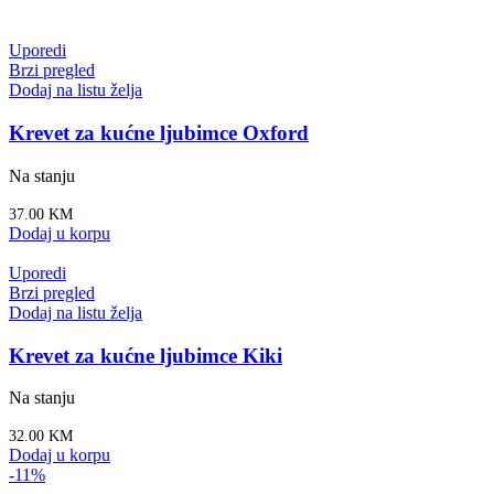
Uporedi
Brzi pregled
Dodaj na listu želja
Krevet za kućne ljubimce Oxford
Na stanju
37.00
KM
Dodaj u korpu
Uporedi
Brzi pregled
Dodaj na listu želja
Krevet za kućne ljubimce Kiki
Na stanju
32.00
KM
Dodaj u korpu
-11%