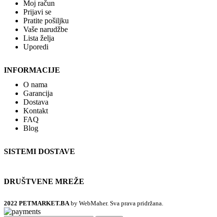
Moj račun
Prijavi se
Pratite pošiljku
Vaše narudžbe
Lista želja
Uporedi
INFORMACIJE
O nama
Garancija
Dostava
Kontakt
FAQ
Blog
SISTEMI DOSTAVE
DRUŠTVENE MREŽE
2022 PETMARKET.BA
by WebMaher. Sva prava pridržana.